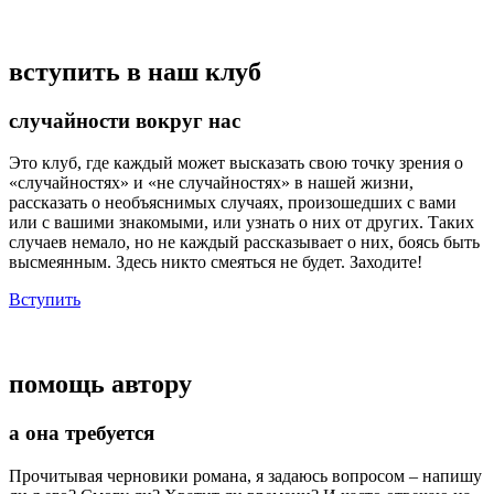
вступить в наш клуб
случайности вокруг нас
Это клуб, где каждый может высказать свою точку зрения о
«случайностях» и «не случайностях» в нашей жизни,
рассказать о необъяснимых случаях, произошедших с вами
или с вашими знакомыми, или узнать о них от других. Таких
случаев немало, но не каждый рассказывает о них, боясь быть
высмеянным. Здесь никто смеяться не будет. Заходите!
Вступить
помощь автору
а она требуется
Прочитывая черновики романа, я задаюсь вопросом – напишу