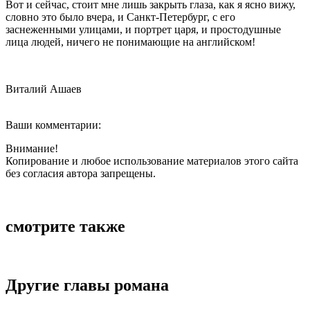
Вот и сейчас, стоит мне лишь закрыть глаза, как я ясно вижу,
словно это было вчера, и Санкт-Петербург, с его
заснеженными улицами, и портрет царя, и простодушные
лица людей, ничего не понимающие на английском!
Виталий Ашаев
Ваши комментарии:
Внимание!
Копирование и любое использование материалов этого сайта
без согласия автора запрещены.
смотрите также
Другие главы романа