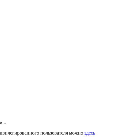
...
привилегированного пользователя можно
здесь