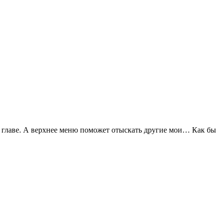
ей главе. А верхнее меню поможет отыскать другие мои… Как бы