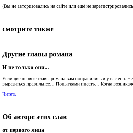
(Вы не авторизовались на сайте или ещё не зарегистрировались
смотрите также
Другие главы романа
И не только они...
Если две первые главы романа вам понравились и у вас есть ж
выразиться правильнее… Попытками писать… Когда возникало 
Читать
Об авторе этих глав
от первого лица