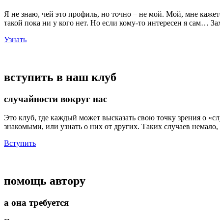
Я не знаю, чей это профиль, но точно – не мой. Мой, мне кажет
такой пока ни у кого нет. Но если кому-то интересен я сам… З
Узнать
вступить в наш клуб
случайности вокруг нас
Это клуб, где каждый может высказать свою точку зрения о «с
знакомыми, или узнать о них от других. Таких случаев немало, 
Вступить
помощь автору
а она требуется